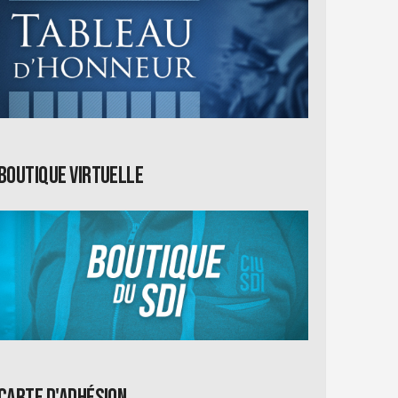
Boutique virtuelle
Carte d'adhésion