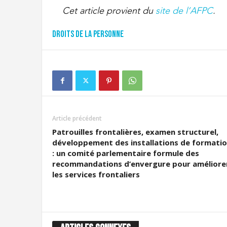
Cet article provient du
site de l’AFPC
.
Droits de la personne
Article précédent
Patrouilles frontalières, examen structurel,
développement des installations de formati
: un comité parlementaire formule des
recommandations d’envergure pour améliore
les services frontaliers