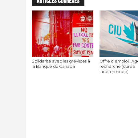
ARTICLES CONNEXES
Solidarité avec les grévistes à
Offre d’emploi : Ag
la Banque du Canada
recherche (durée
indéterminée)