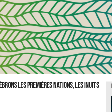
lébrons les Premières Nations, les Inuits