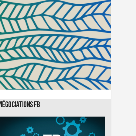
Négociations FB