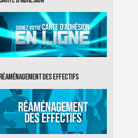
Réaménagement des effectifs