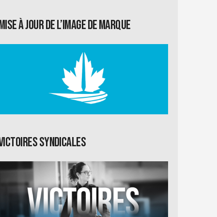
Mise à jour de l’image de marque
Victoires syndicales