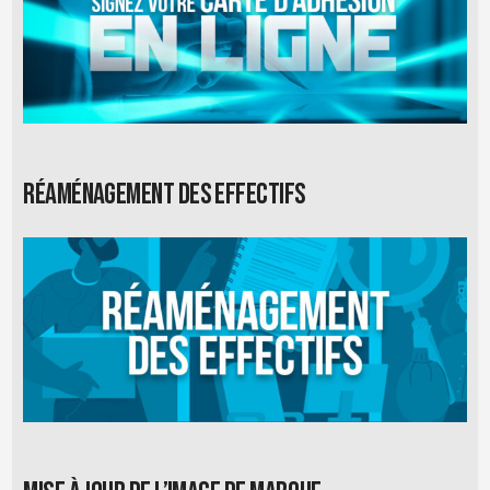
Réaménagement des effectifs