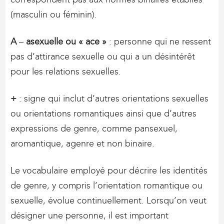
(masculin ou féminin).
A
–
asexuelle ou « ace »
: personne qui ne ressent
pas d’attirance sexuelle ou qui a un désintérêt
pour les relations sexuelles.
+
: signe qui inclut d’autres orientations sexuelles
ou orientations romantiques ainsi que d’autres
expressions de genre, comme pansexuel,
aromantique, agenre et non binaire.
Le vocabulaire employé pour décrire les identités
de genre, y compris l’orientation romantique ou
sexuelle, évolue continuellement. Lorsqu’on veut
désigner une personne, il est important