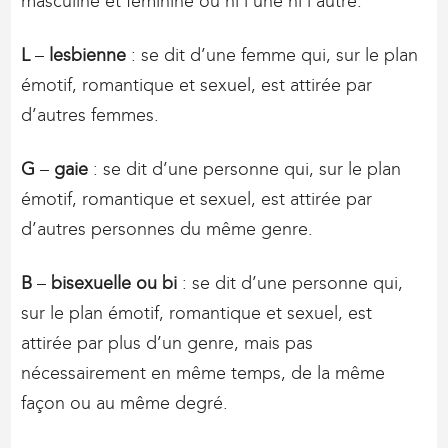
masculine et féminine ou ni l’une ni l’autre.
L
–
lesbienne
: se dit d’une femme qui, sur le plan
émotif, romantique et sexuel, est attirée par
d’autres femmes.
G
–
gaie
: se dit d’une personne qui, sur le plan
émotif, romantique et sexuel, est attirée par
d’autres personnes du même genre.
B
–
bisexuelle ou bi
: se dit d’une personne qui,
sur le plan émotif, romantique et sexuel, est
attirée par plus d’un genre, mais pas
nécessairement en même temps, de la même
façon ou au même degré.