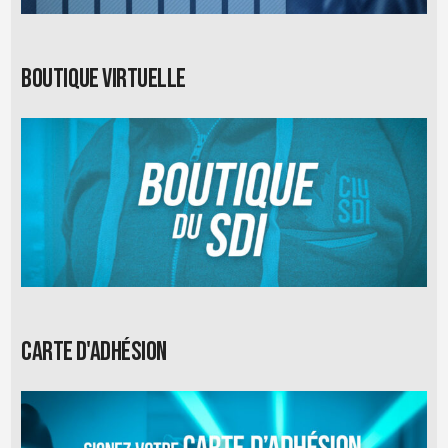
Boutique virtuelle
Carte d'adhésion