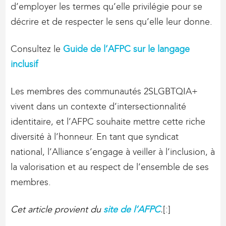
d’employer les termes qu’elle privilégie pour se
décrire et de respecter le sens qu’elle leur donne.
Consultez le
Guide de l’AFPC sur le langage
inclusif
Les membres des communautés 2SLGBTQIA+
vivent dans un contexte d’intersectionnalité
identitaire, et l’AFPC souhaite mettre cette riche
diversité à l’honneur. En tant que syndicat
national, l’Alliance s’engage à veiller à l’inclusion, à
la valorisation et au respect de l’ensemble de ses
membres.
Cet article provient du
site de l’AFPC
.
[:]