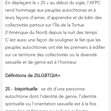
En déplaçant le « 2S » au début du sigle, l’AFPC
rend hommage aux peuples autochtones et à
leurs façons d’aimer, d’apprendre et de bâtir des
collectivités partout sur l’Île de la Tortue
(l’Amérique du Nord) depuis la nuit des temps.
C’est aussi une façon de souligner le fait que les
peuples autochtones ont été les premiers à édifier
sur ce territoire des collectivités où la diversité
sexuelle et de genre est à l’honneur.
Définitions de 2SLGBTQIA+
2S
–
bispirituelle
: se dit d’une personne
autochtone dont l’identité de genre, l’identité
spirituelle ou l’orientation sexuelle est à la fois