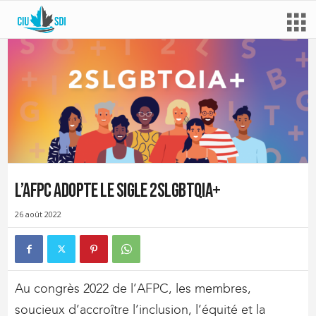
L’AFPC adopte le sigle 2SLGBTQIA+
26 août 2022
Au congrès 2022 de l’AFPC, les membres,
soucieux d’accroître l’inclusion, l’équité et la