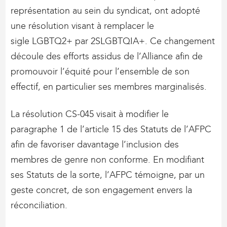
représentation au sein du syndicat, ont adopté
une résolution visant à remplacer le
sigle LGBTQ2+ par 2SLGBTQIA+. Ce changement
découle des efforts assidus de l’Alliance afin de
promouvoir l’équité pour l’ensemble de son
effectif, en particulier ses membres marginalisés.
La résolution CS-045 visait à modifier le
paragraphe 1 de l’article 15 des Statuts de l’AFPC
afin de favoriser davantage l’inclusion des
membres de genre non conforme. En modifiant
ses Statuts de la sorte, l’AFPC témoigne, par un
geste concret, de son engagement envers la
réconciliation.