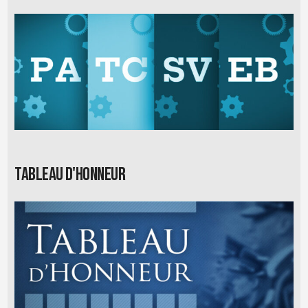
Tableau d'honneur