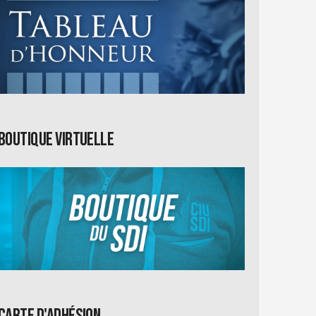
Boutique virtuelle
Carte d'adhésion