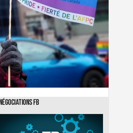
Négociations FB