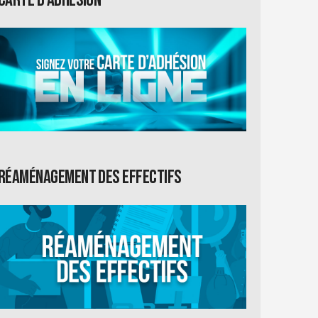
Réaménagement des effectifs