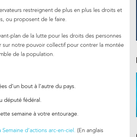
ervateurs restreignent de plus en plus les droits et
s, ou proposent de le faire.
ant-plan de la lutte pour les droits des personnes
ur notre pouvoir collectif pour contrer la montée
emble de la population.
es d’un bout à l’autre du pays.
u député fédéral.
cette semaine à votre entourage.
la Semaine d’actions arc-en-ciel.
(En anglais