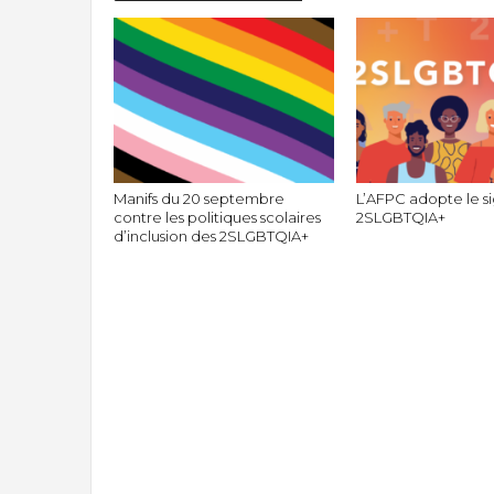
Manifs du 20 septembre
L’AFPC adopte le si
contre les politiques scolaires
2SLGBTQIA+
d’inclusion des 2SLGBTQIA+