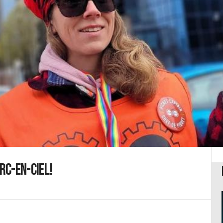
rc-en-ciel!