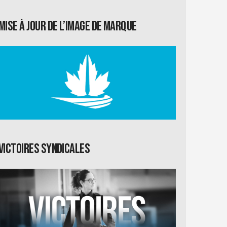
Mise à jour de l’image de marque
Victoires syndicales