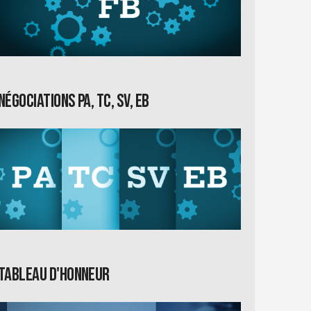
Négociations PA, TC, SV, EB
Tableau d'honneur