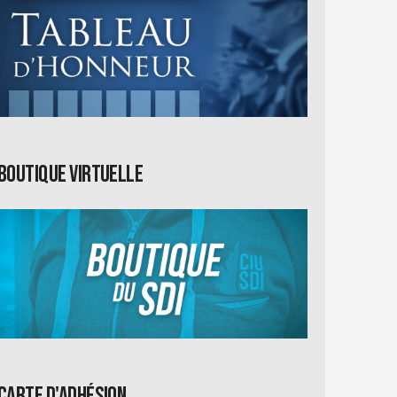
Boutique virtuelle
Carte d'adhésion