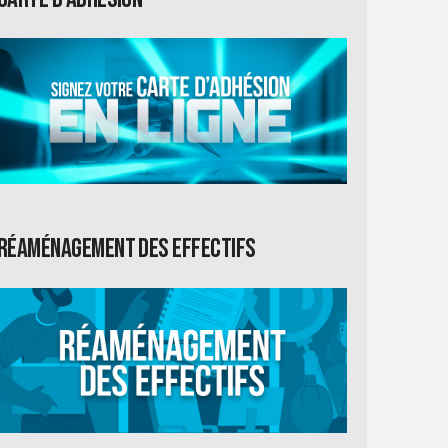
Réaménagement des effectifs