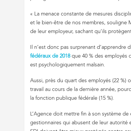
« La menace constante de mesures disciplin
et le bien-être de nos membres, souligne M.
de leur employeur, sachant qu’ils protègen
Il n’est donc pas surprenant d’apprendre 
fédéraux de 2018
que 40 % des employés de 
est psychologiquement malsain.
Aussi, près du quart des employés (22 %) o
travail au cours de la dernière année, pou
la fonction publique fédérale (15 %).
L’Agence doit mettre fin à son système de 
gestionnaires qui abusent de leur autorité