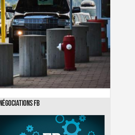
Négociations FB