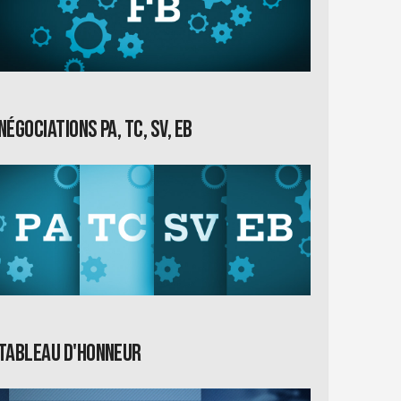
Négociations PA, TC, SV, EB
Tableau d'honneur