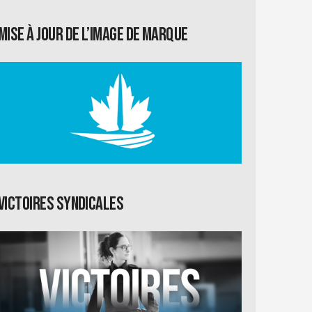
Mise à jour de l’image de marque
Victoires syndicales