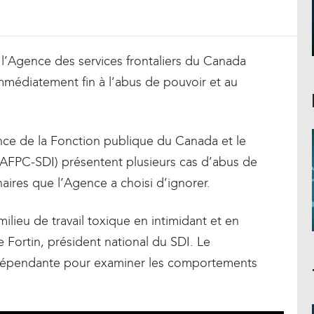
 l’Agence des services frontaliers du Canada
médiatement fin à l’abus de pouvoir et au
iance de la Fonction publique du Canada et le
(AFPC-SDI) présentent plusieurs cas d’abus de
naires que l’Agence a choisi d’ignorer.
ilieu de travail toxique en intimidant et en
 Fortin, président national du SDI. Le
dépendante pour examiner les comportements