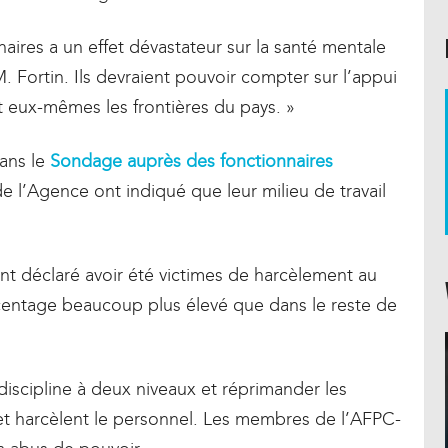
aires a un effet dévastateur sur la santé mentale
 Fortin. Ils devraient pouvoir compter sur l’appui
t eux-mêmes les frontières du pays. »
dans le
Sondage auprès des fonctionnaires
l’Agence ont indiqué que leur milieu de travail
nt déclaré avoir été victimes de harcèlement au
rcentage beaucoup plus élevé que dans le reste de
discipline à deux niveaux et réprimander les
 et harcèlent le personnel. Les membres de l’AFPC-