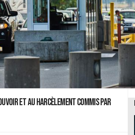
 pouvoir et au harcèlement commis par