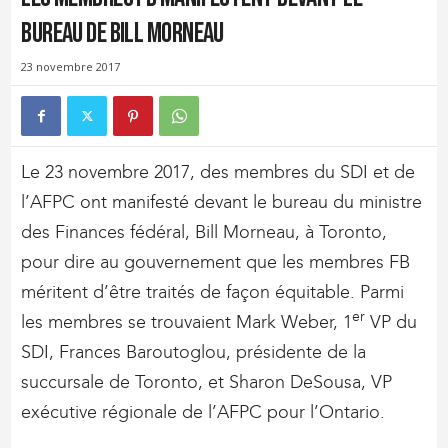
bureau de Bill Morneau
23 novembre 2017
Le 23 novembre 2017, des membres du SDI et de
l’AFPC ont manifesté devant le bureau du ministre
des Finances fédéral, Bill Morneau, à Toronto,
pour dire au gouvernement que les membres FB
méritent d’être traités de façon équitable. Parmi
er
les membres se trouvaient Mark Weber, 1
VP du
SDI, Frances Baroutoglou, présidente de la
succursale de Toronto, et Sharon DeSousa, VP
exécutive régionale de l’AFPC pour l’Ontario.