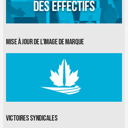
Mise à jour de l’image de marque
Victoires syndicales