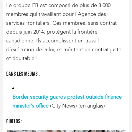
Le groupe FB est composé de plus de 8 000
membres qui travaillent pour l’Agence des
services frontaliers. Ces membres, sans contrat
depuis juin 2014, protègent la frontière
canadienne. Ils accomplissent un travail
d’exécution de la loi, et méritent un contrat juste
et équitable !
Dans les médias :
Border security guards protest outside finance
minister’s office
(City News) (en anglais)
Photos :