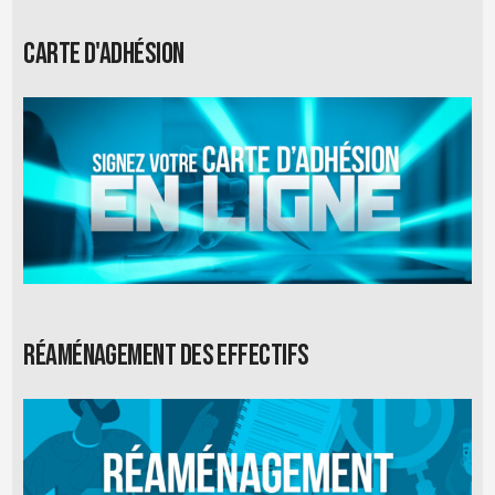
Carte d'adhésion
Réaménagement des effectifs