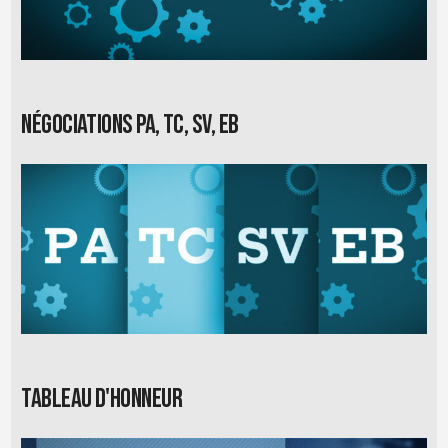
Négociations PA, TC, SV, EB
Tableau d'honneur