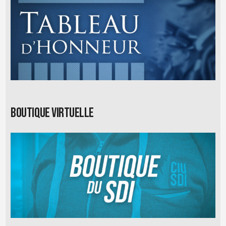
Boutique virtuelle