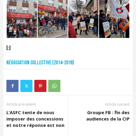
[:]
Négociation collective [2014-2018]
Article précédent
Article suivant
L’ASFC tente de nous
Groupe FB : fin des
imposer des concessions
audiences de la CIP
et notre réponse est non