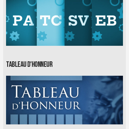
Tableau d'honneur