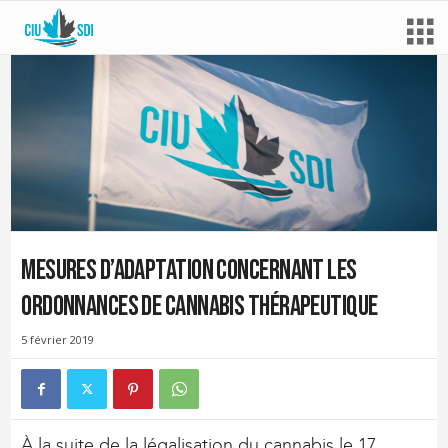
Mesures d’adaptation concernant les
ordonnances de cannabis thérapeutique
5 février 2019
À la suite de la légalisation du cannabis le 17