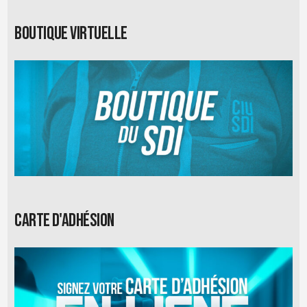
Boutique virtuelle
Carte d'adhésion