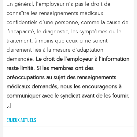
En général, l’employeur n’a pas le droit de
connaître les renseignements médicaux
confidentiels d’une personne, comme la cause de
l’incapacité, le diagnostic, les symptômes ou le
traitement, à moins que ceux-ci ne soient
clairement liés à la mesure d’adaptation
demandée.
Le droit de l’employeur à l’information
reste limité. Si les membres ont des
préoccupations au sujet des renseignements
médicaux demandés, nous les encourageons à
communiquer avec le syndicat avant de les fournir.
[:]
Enjeux actuels