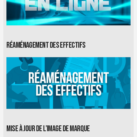
Réaménagement des effectifs
Mise à jour de l’image de marque