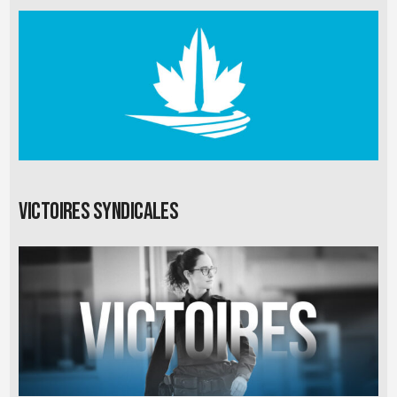
Victoires syndicales