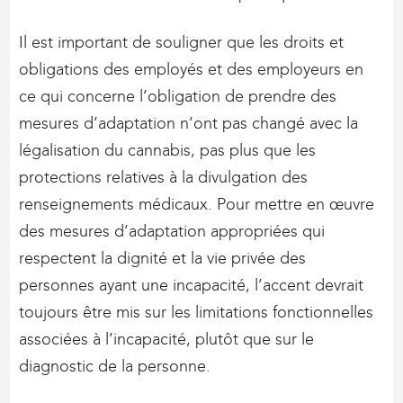
Il est important de souligner que les droits et
obligations des employés et des employeurs en
ce qui concerne l’obligation de prendre des
mesures d’adaptation n’ont pas changé avec la
légalisation du cannabis, pas plus que les
protections relatives à la divulgation des
renseignements médicaux. Pour mettre en œuvre
des mesures d’adaptation appropriées qui
respectent la dignité et la vie privée des
personnes ayant une incapacité, l’accent devrait
toujours être mis sur les limitations fonctionnelles
associées à l’incapacité, plutôt que sur le
diagnostic de la personne.