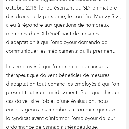
octobre 2018, le représentant du SDI en matière
des droits de la personne, le confrère Murray Star,
a eu à répondre aux questions de nombreux
membres du SDI bénéficiant de mesures
d’adaptation à qui l’employeur demande de
communiquer les médicaments qu’ils prennent.
Les employés à qui l’on prescrit du cannabis
thérapeutique doivent bénéficier de mesures
d’adaptation tout comme les employés à qui l’on
prescrit tout autre médicament. Bien que chaque
cas doive faire l’objet d’une évaluation, nous
encourageons les membres à communiquer avec
le syndicat avant d’informer l’employeur de leur
ordonnance de cannabis thérapeutique.