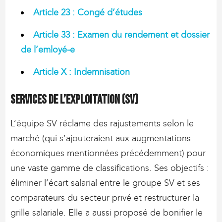
Article 23 : Congé d’études
Article 33 : Examen du rendement et dossier
de l’emloyé-e
Article X : Indemnisation
Services de l’exploitation (SV)
L’équipe SV réclame des rajustements selon le
marché (qui s’ajouteraient aux augmentations
économiques mentionnées précédemment) pour
une vaste gamme de classifications. Ses objectifs :
éliminer l’écart salarial entre le groupe SV et ses
comparateurs du secteur privé et restructurer la
grille salariale. Elle a aussi proposé de bonifier le