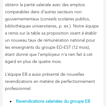
obtenir la parité salariale avec des emplois
comparables dans d’autres secteurs non
gouvernementaux (conseils scolaires publics,
bibliothèques universitaires, p. ex.). Notre équipe
a remis sur la table sa proposition visant à établir
un nouveau taux de rémunération national pour
les enseignants du groupe ED-EST (12 mois),
étant donné que l’employeur n’a rien fait à cet
égard en plus de quatre mois.
L’équipe EB a aussi présenté de nouvelles
revendications en matière de perfectionnement
professionnel.
Revendications salariales du groupe EB