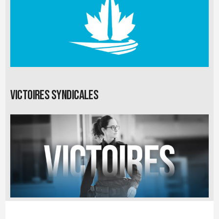
Victoires syndicales