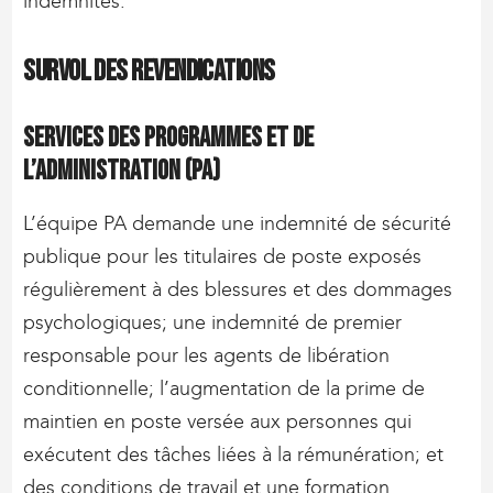
indemnités.
Survol des revendications
Services des programmes et de
l’administration (PA)
L’équipe PA demande une indemnité de sécurité
publique pour les titulaires de poste exposés
régulièrement à des blessures et des dommages
psychologiques; une indemnité de premier
responsable pour les agents de libération
conditionnelle; l’augmentation de la prime de
maintien en poste versée aux personnes qui
exécutent des tâches liées à la rémunération; et
des conditions de travail et une formation