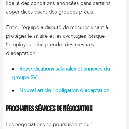
libellé des conditions énoncées dans certains
appendices visant des groupes précis.
Enfin, l’équipe a discuté de mesures visant à
protéger le salaire et les avantages lorsque
l’employeur doit prendre des mesures
d’adaptation.
Revendications salariales et annexes du
groupe SV
Nouvel article : obligation d’adaptation
Prochaines séances de négociation
Les négociations se poursuivront du :