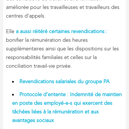
améliorée pour les travailleuses et travailleurs des
centres d’appels.
Elle
a aussi réitéré certaines revendications :
bonifier la rémunération des heures
supplémentaires ainsi que les dispositions sur les
responsabilités familiales et celles sur la
conciliation travail-vie privée.
Revendications salariales du groupe PA
Protocole d’entente : Indemnité de maintien
en poste des employé-e-s qui exercent des
tâchées liées à la rémunération et aux
avantages sociaux