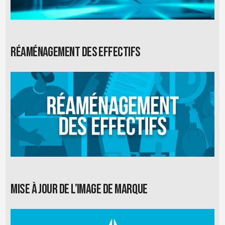
Réaménagement des effectifs
Mise à jour de l’image de marque