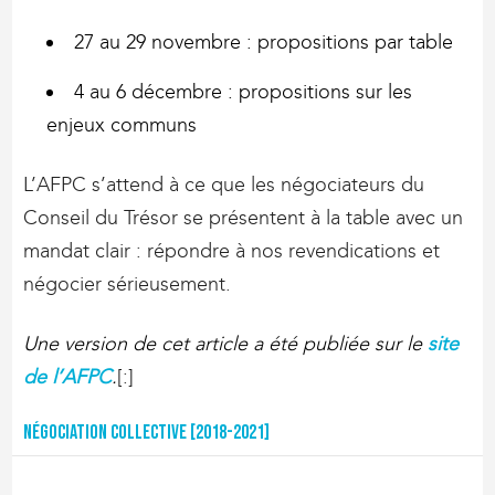
27 au 29 novembre : propositions par table
4 au 6 décembre : propositions sur les
enjeux communs
L’AFPC s’attend à ce que les négociateurs du
Conseil du Trésor se présentent à la table avec un
mandat clair : répondre à nos revendications et
négocier sérieusement.
Une version de cet article a été publiée sur le
site
de l’AFPC
.
[:]
Négociation collective [2018-2021]