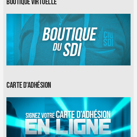
Boutique virtuelle
Carte d'adhésion