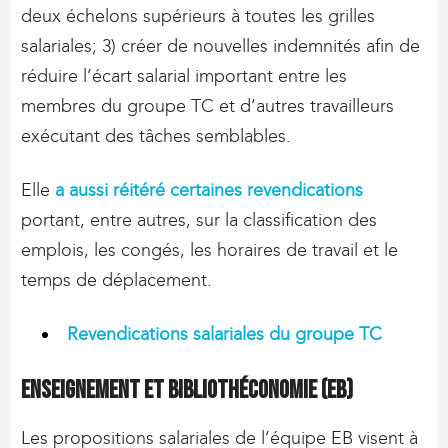
deux échelons supérieurs à toutes les grilles
salariales; 3) créer de nouvelles indemnités afin de
réduire l’écart salarial important entre les
membres du groupe TC et d’autres travailleurs
exécutant des tâches semblables.
Elle
a aussi réitéré certaines revendications
portant, entre autres, sur la classification des
emplois, les congés, les horaires de travail et le
temps de déplacement.
Revendications salariales du groupe TC
Enseignement et bibliothéconomie (EB)
Les propositions salariales de l’équipe EB visent à