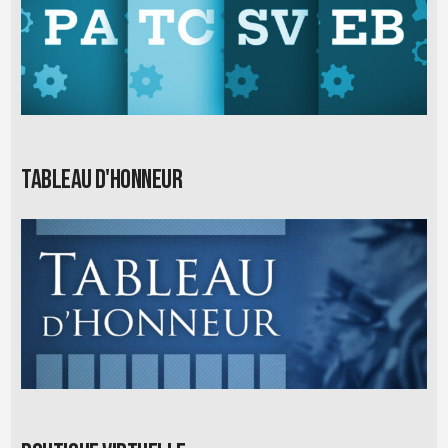
Tableau d'honneur