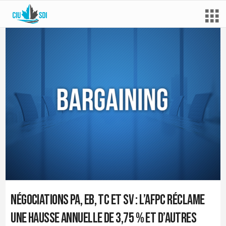
Négociations PA, EB, TC et SV : l’AFPC réclame
une hausse annuelle de 3,75 % et d’autres