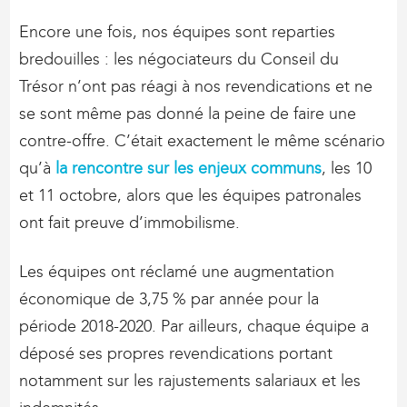
Encore une fois, nos équipes sont reparties
bredouilles : les négociateurs du Conseil du
Trésor n’ont pas réagi à nos revendications et ne
se sont même pas donné la peine de faire une
contre-offre. C’était exactement le même scénario
qu’à
la rencontre sur les enjeux communs
, les 10
et 11 octobre, alors que les équipes patronales
ont fait preuve d’immobilisme.
Les équipes ont réclamé une augmentation
économique de 3,75 % par année pour la
période 2018-2020. Par ailleurs, chaque équipe a
déposé ses propres revendications portant
notamment sur les rajustements salariaux et les