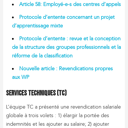
Article 58: Employé-e-s des centres d’appels
Protocole d’entente concernant un projet
d’apprentissage mixte
Protocole d’entente : revue et la conception
de la structure des groupes professionnels et la
réforme de la classification
Nouvelle article : Revendications propres
aux WP
Services techniques (TC)
L’équipe TC a présenté une revendication salariale
globale à trois volets : 1) élargir la portée des
indemnités et les ajouter au salaire; 2) ajouter