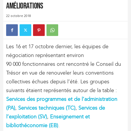
améliorations
22 octobre 2018
Les 16 et 17 octobre dernier, les équipes de
négociation représentant environ
90 000 fonctionnaires ont rencontré le Conseil du
Trésor en vue de renouveler leurs conventions
collectives échues depuis l’été. Les groupes
suivants étaient représentés autour de la table :
Services des programmes et de l’administration
(PA)
,
Services techniques (TC)
,
Services de
l’exploitation (SV)
,
Enseignement et
bibliothéconomie (EB)
.