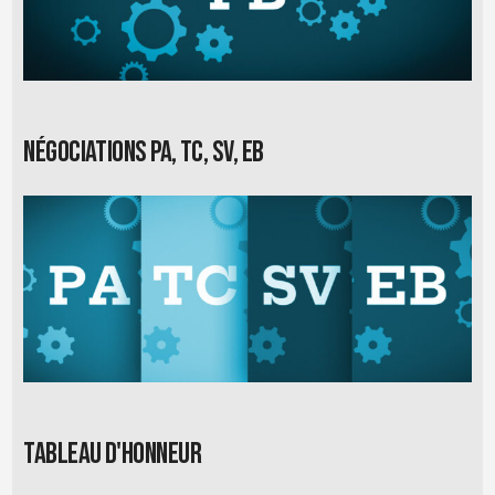
Négociations PA, TC, SV, EB
Tableau d'honneur