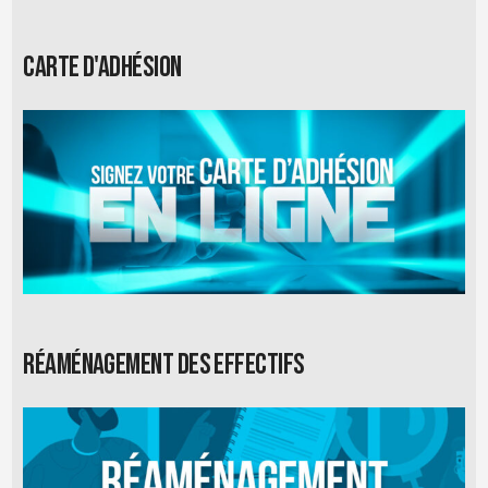
Carte d'adhésion
Réaménagement des effectifs