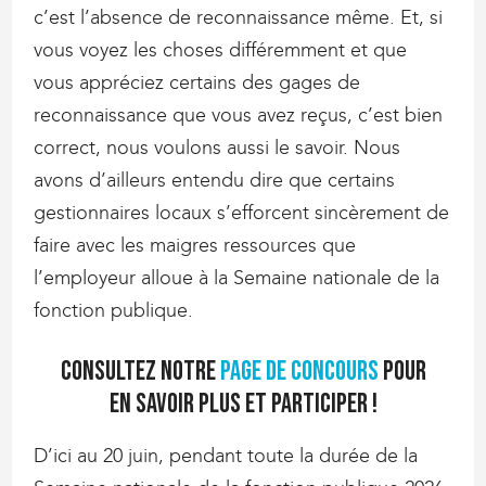
c’est l’absence de reconnaissance même. Et, si
vous voyez les choses différemment et que
vous appréciez certains des gages de
reconnaissance que vous avez reçus, c’est bien
correct, nous voulons aussi le savoir. Nous
avons d’ailleurs entendu dire que certains
gestionnaires locaux s’efforcent sincèrement de
faire avec les maigres ressources que
l’employeur alloue à la Semaine nationale de la
fonction publique.
Consultez notre
page de concours
pour
en savoir plus et participer !
D’ici au 20 juin, pendant toute la durée de la