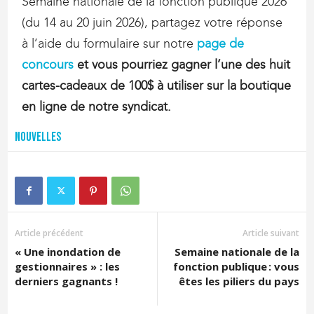
Semaine nationale de la fonction publique 2026
(du 14 au 20 juin 2026), partagez votre réponse
à l’aide du formulaire sur notre
page de
concours
et vous pourriez gagner l’une des huit
cartes-cadeaux de 100$ à utiliser sur la boutique
en ligne de notre syndicat.
Nouvelles
Article précédent
Article suivant
« Une inondation de
Semaine nationale de la
gestionnaires » : les
fonction publique : vous
derniers gagnants !
êtes les piliers du pays