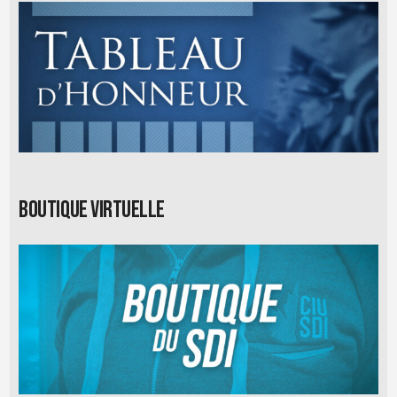
Boutique virtuelle