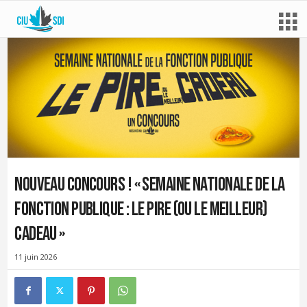
Nouveau concours ! « Semaine nationale de la
fonction publique : le pire (ou le meilleur)
cadeau »
11 juin 2026