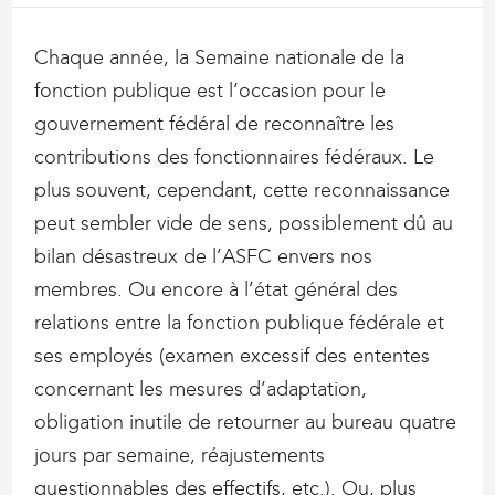
Chaque année, la Semaine nationale de la
fonction publique est l’occasion pour le
gouvernement fédéral de reconnaître les
contributions des fonctionnaires fédéraux. Le
plus souvent, cependant, cette reconnaissance
peut sembler vide de sens, possiblement dû au
bilan désastreux de l’ASFC envers nos
membres. Ou encore à l’état général des
relations entre la fonction publique fédérale et
ses employés (examen excessif des ententes
concernant les mesures d’adaptation,
obligation inutile de retourner au bureau quatre
jours par semaine, réajustements
questionnables des effectifs, etc.). Ou, plus