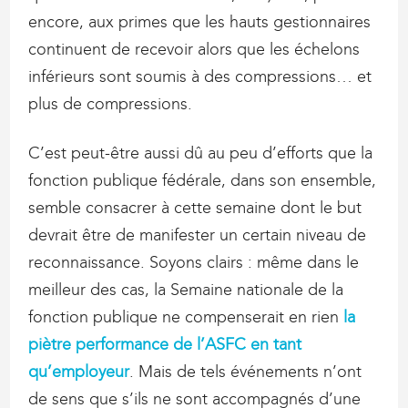
encore, aux primes que les hauts gestionnaires
continuent de recevoir alors que les échelons
inférieurs sont soumis à des compressions… et
plus de compressions.
C’est peut-être aussi dû au peu d’efforts que la
fonction publique fédérale, dans son ensemble,
semble consacrer à cette semaine dont le but
devrait être de manifester un certain niveau de
reconnaissance. Soyons clairs : même dans le
meilleur des cas, la Semaine nationale de la
fonction publique ne compenserait en rien
la
piètre performance de l’ASFC en tant
qu’employeur
. Mais de tels événements n’ont
de sens que s’ils ne sont accompagnés d’une