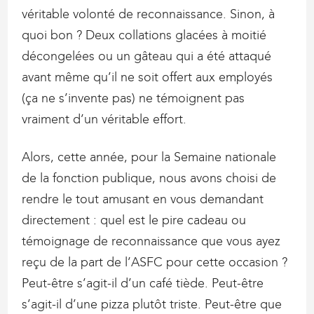
véritable volonté de reconnaissance. Sinon, à
quoi bon ? Deux collations glacées à moitié
décongelées ou un gâteau qui a été attaqué
avant même qu’il ne soit offert aux employés
(ça ne s’invente pas) ne témoignent pas
vraiment d’un véritable effort.
Alors, cette année, pour la Semaine nationale
de la fonction publique, nous avons choisi de
rendre le tout amusant en vous demandant
directement : quel est le pire cadeau ou
témoignage de reconnaissance que vous ayez
reçu de la part de l’ASFC pour cette occasion ?
Peut-être s’agit-il d’un café tiède. Peut-être
s’agit-il d’une pizza plutôt triste. Peut-être que