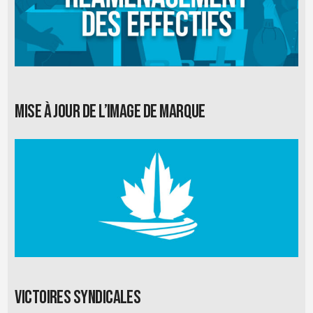
Mise à jour de l’image de marque
Victoires syndicales