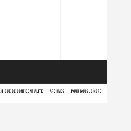
itique de confidentialité
Archives
Pour nous joindre