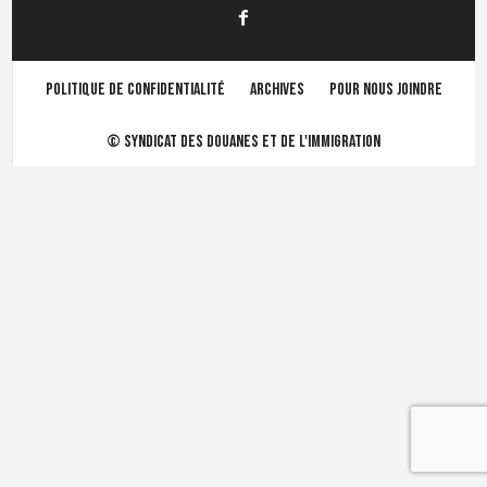
Politique de confidentialité
Archives
Pour nous joindre
©
Syndicat des douanes et de l'immigration