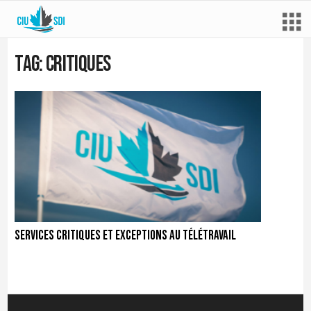
Tag: critiques
Services critiques et exceptions au télétravail