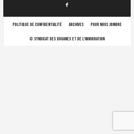
Politique de confidentialité
Archives
Pour nous joindre
©
Syndicat des douanes et de l'immigration