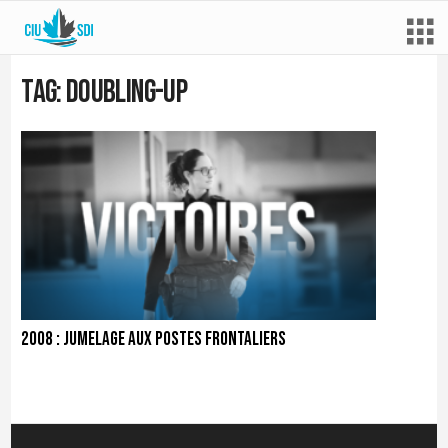
Tag: doubling-up
2008 : Jumelage aux postes frontaliers