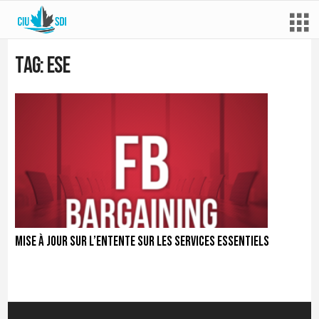
Tag: ESE
Mise à jour sur l’Entente sur les services essentiels