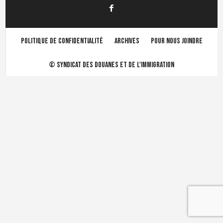
Politique de confidentialité
Archives
Pour nous joindre
©
Syndicat des douanes et de l'immigration