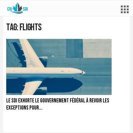
Tag: flights
Le SDI exhorte le gouvernement fédéral à revoir les
exceptions pour...