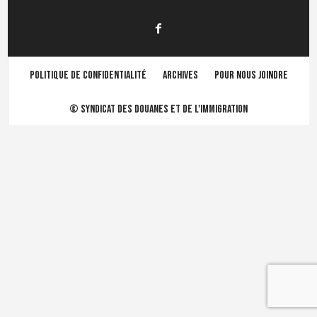
Politique de confidentialité
Archives
Pour nous joindre
©
Syndicat des douanes et de l'immigration