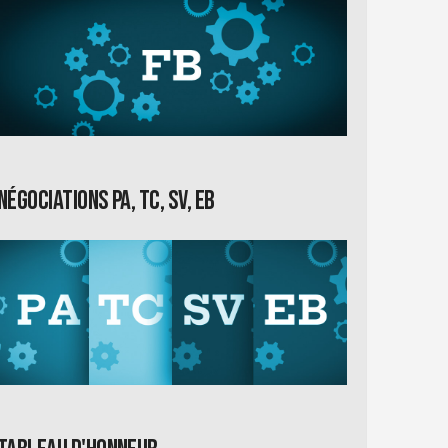
Négociations PA, TC, SV, EB