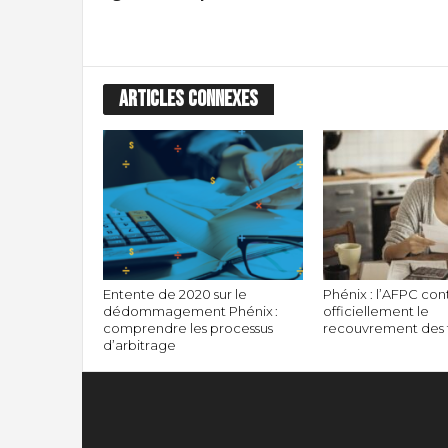
ARTICLES CONNEXES
Entente de 2020 sur le
Phénix : l’AFPC con
dédommagement Phénix :
officiellement le
comprendre les processus
recouvrement des 
d’arbitrage