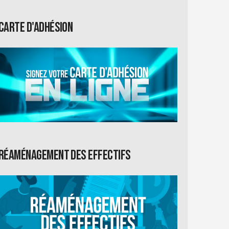
Carte d'adhésion
Réaménagement des effectifs