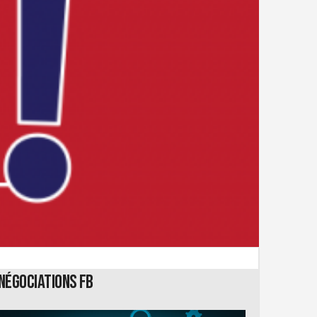
Négociations FB