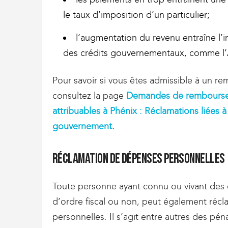
le taux d’imposition d’un particulier;
l’augmentation du revenu entraîne l’in
des crédits gouvernementaux, comme l’A
Pour savoir si vous êtes admissible à un r
consultez la page
Demandes de remboursem
attribuables à Phénix : Réclamations liées à
gouvernement
.
Réclamation de dépenses personnelles
Toute personne ayant connu ou vivant des dif
d’ordre fiscal ou non, peut également ré
personnelles. Il s’agit entre autres des pénal