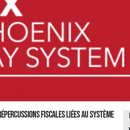
épercussions fiscales liées au système