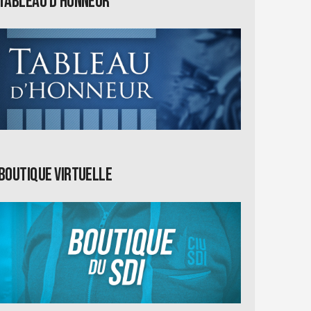
Tableau d'honneur
Boutique virtuelle