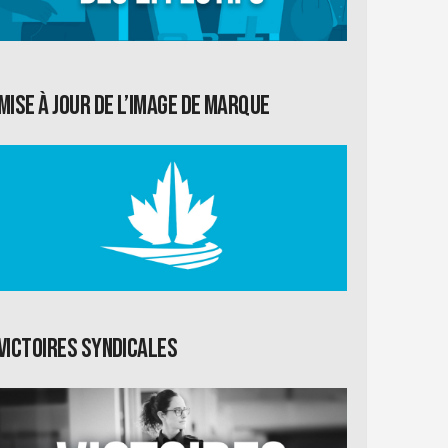
Mise à jour de l’image de marque
Victoires syndicales