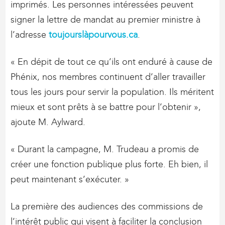
imprimés. Les personnes intéressées peuvent
signer la lettre de mandat au premier ministre à
l’adresse
toujourslàpourvous.ca
.
« En dépit de tout ce qu’ils ont enduré à cause de
Phénix, nos membres continuent d’aller travailler
tous les jours pour servir la population. Ils méritent
mieux et sont prêts à se battre pour l’obtenir »,
ajoute M. Aylward.
« Durant la campagne, M. Trudeau a promis de
créer une fonction publique plus forte. Eh bien, il
peut maintenant s’exécuter. »
La première des audiences des commissions de
l’intérêt public qui visent à faciliter la conclusion