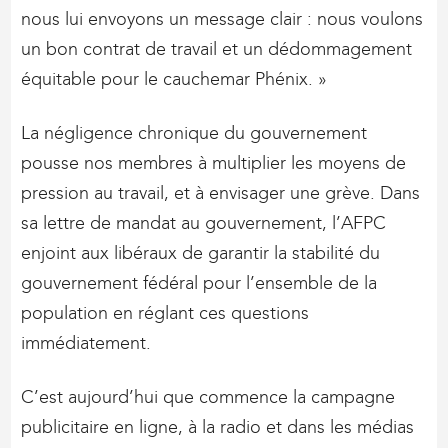
nous lui envoyons un message clair : nous voulons
un bon contrat de travail et un dédommagement
équitable pour le cauchemar Phénix. »
La négligence chronique du gouvernement
pousse nos membres à multiplier les moyens de
pression au travail, et à envisager une grève. Dans
sa lettre de mandat au gouvernement, l’AFPC
enjoint aux libéraux de garantir la stabilité du
gouvernement fédéral pour l’ensemble de la
population en réglant ces questions
immédiatement.
C’est aujourd’hui que commence la campagne
publicitaire en ligne, à la radio et dans les médias