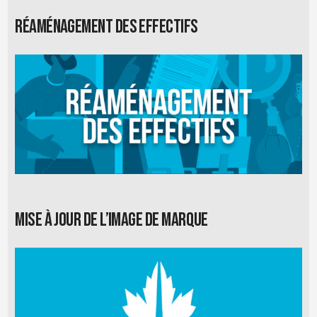
Réaménagement des effectifs
Mise à jour de l’image de marque