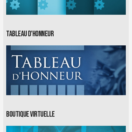
Tableau d'honneur
Boutique virtuelle