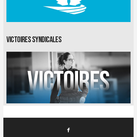
Victoires syndicales