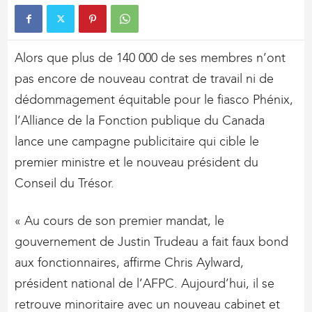
Alors que plus de 140 000 de ses membres n’ont
pas encore de nouveau contrat de travail ni de
dédommagement équitable pour le fiasco Phénix,
l’Alliance de la Fonction publique du Canada
lance une campagne publicitaire qui cible le
premier ministre et le nouveau président du
Conseil du Trésor.
« Au cours de son premier mandat, le
gouvernement de Justin Trudeau a fait faux bond
aux fonctionnaires, affirme Chris Aylward,
président national de l’AFPC. Aujourd’hui, il se
retrouve minoritaire avec un nouveau cabinet et