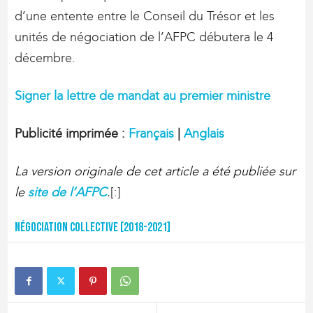
d’une entente entre le Conseil du Trésor et les
unités de négociation de l’AFPC débutera le 4
décembre.
Signer la lettre de mandat au premier ministre
Publicité imprimée :
Français
|
Anglais
La version originale de cet article a été publiée sur
le
site de l’AFPC
.
[:]
Négociation collective [2018-2021]