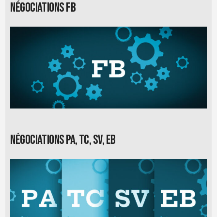
Négociations FB
Négociations PA, TC, SV, EB