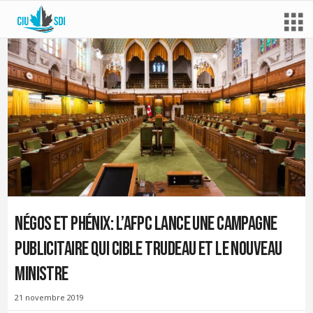
Négos et Phénix: l’AFPC lance une campagne
publicitaire qui cible Trudeau et le nouveau
ministre
21 novembre 2019