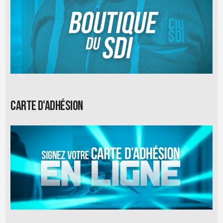
Carte d'adhésion