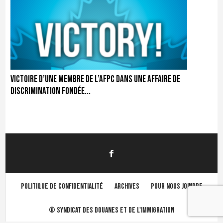
Victoire d’une membre de l’AFPC dans une affaire de
discrimination fondée...
Politique de confidentialité
Archives
Pour nous joindre
©
Syndicat des douanes et de l'immigration