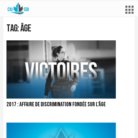
Tag: âge
2017 : Affaire de discrimination fondée sur l’âge