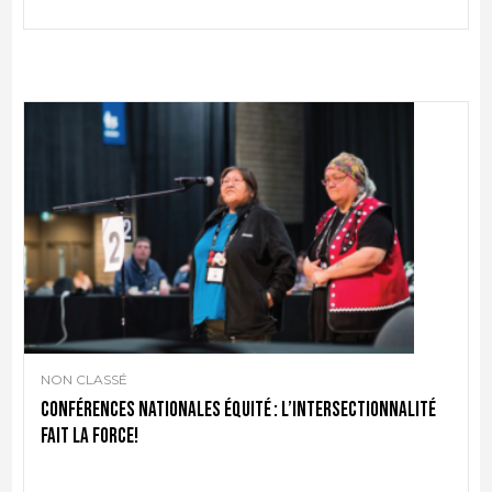
NON CLASSÉ
Conférences nationales Équité : l’intersectionnalité
fait la force!