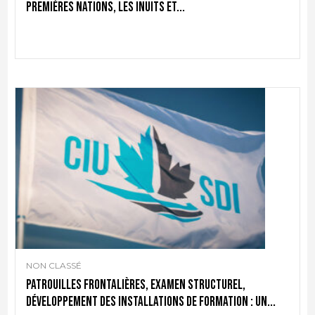
Premières Nations, les Inuits et...
NON CLASSÉ
Patrouilles frontalières, examen structurel,
développement des installations de formation : un...