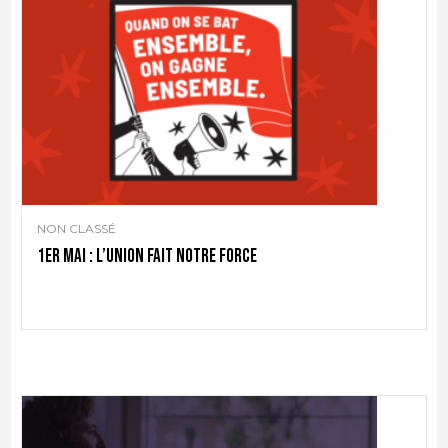
NON CLASSÉ
1er mai : l’union fait notre force