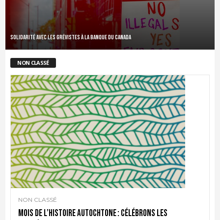
Solidarité avec les grévistes à la Banque du Canada
NON CLASSÉ
NON CLASSÉ
Mois de l’histoire autochtone : célébrons les