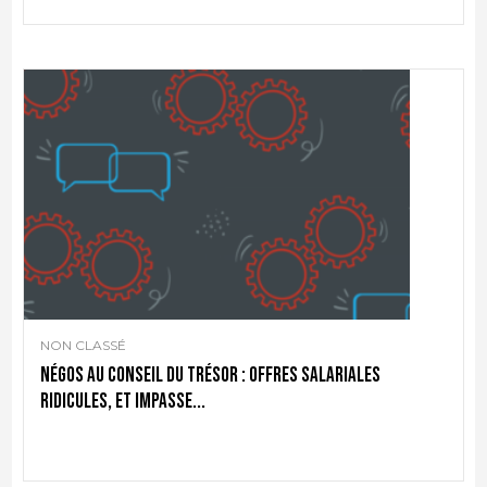
NON CLASSÉ
Négos au Conseil du Trésor : offres salariales
ridicules, et impasse...