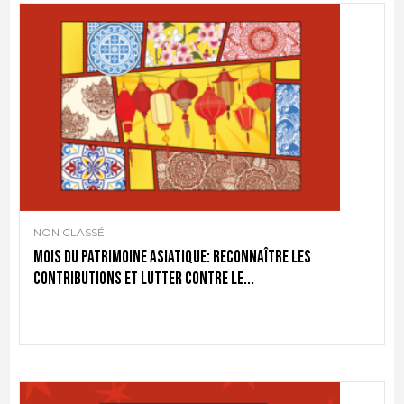
NON CLASSÉ
Mois du patrimoine asiatique: reconnaître les
contributions et lutter contre le...