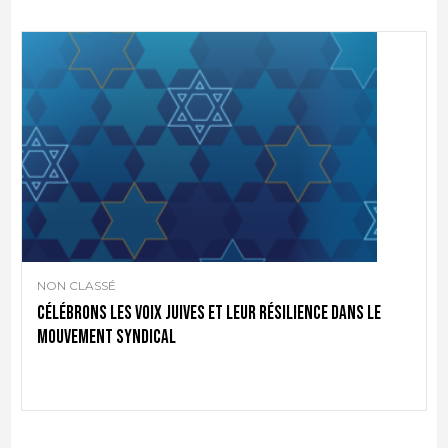
NON CLASSÉ
Célébrons les voix juives et leur résilience dans le
mouvement syndical