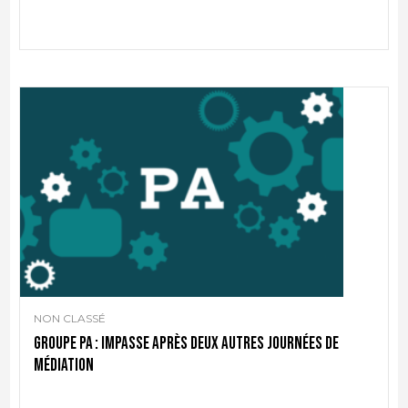
NON CLASSÉ
Groupe PA : impasse après deux autres journées de
médiation