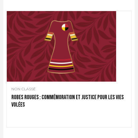
NON CLASSÉ
Robes rouges : commémoration et justice pour les vies
volées