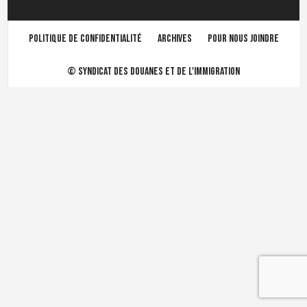
Politique de confidentialité
Archives
Pour nous joindre
©
Syndicat des douanes et de l'immigration