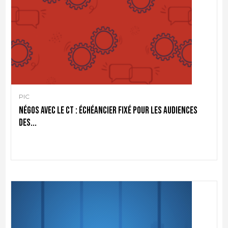
PIC
Négos avec le CT : échéancier fixé pour les audiences
des...