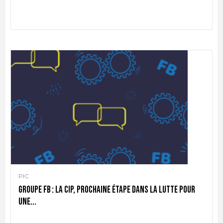
PIC
Groupe FB : la CIP, prochaine étape dans la lutte pour
une...