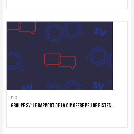
PIC
Groupe SV: le rapport de la CIP offre peu de pistes...