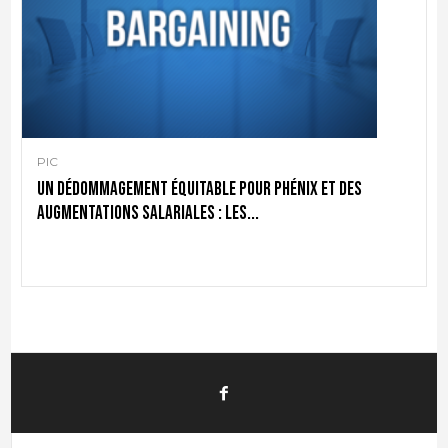
PIC
Un dédommagement équitable pour Phénix et des
augmentations salariales : les...