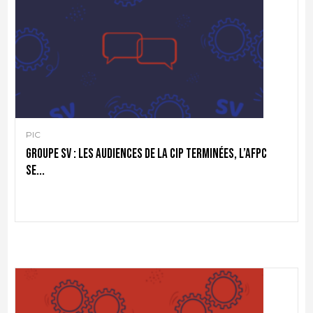
PIC
Groupe SV : les audiences de la CIP terminées, l’AFPC
se...