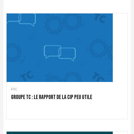
PIC
Groupe TC : le rapport de la CIP peu utile