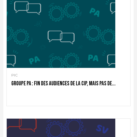
PIC
Groupe PA : fin des audiences de la CIP, mais pas de...