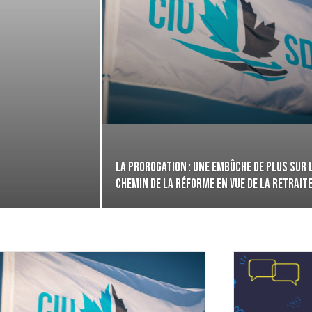
La prorogation : Une embûche de plus sur 
chemin de la réforme en vue de la retraite