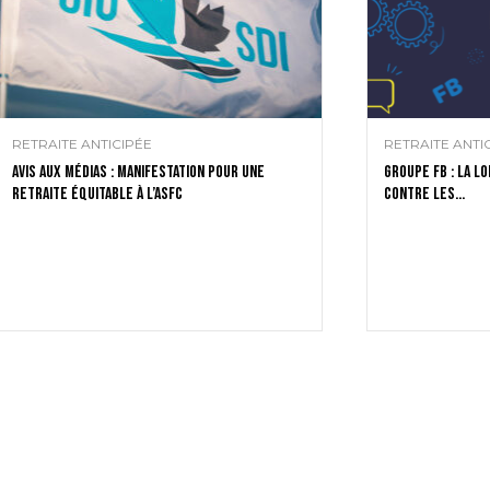
RETRAITE ANTICIPÉE
RETRAITE ANTI
Avis aux médias : manifestation pour une
Groupe FB : la l
retraite équitable à l’ASFC
contre les...