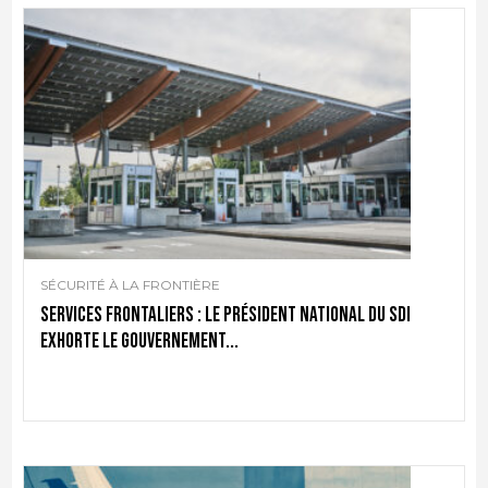
SÉCURITÉ À LA FRONTIÈRE
Services frontaliers : le président national du SDI
exhorte le gouvernement...