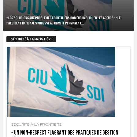
« Les solutions aux problèmes frontaliers doivent impliquer les agents » : le
président national s’adresse au Comité permanent...
SÉCURITÉ À LA FRONTIÈRE
SÉCURITÉ À LA FRONTIÈRE
« Un non-respect flagrant des pratiques de gestion