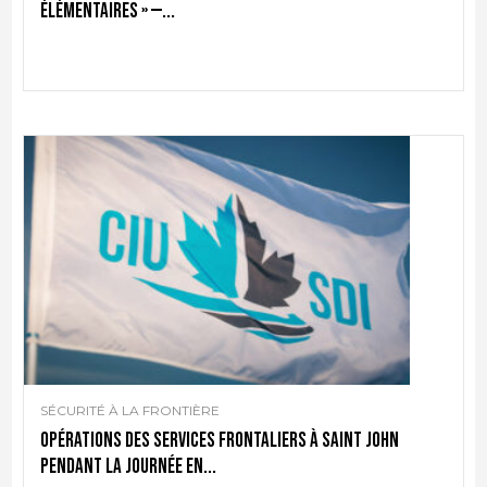
élémentaires » —...
SÉCURITÉ À LA FRONTIÈRE
Opérations des services frontaliers à Saint John
pendant la journée en...