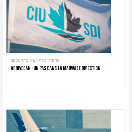
SÉCURITÉ À LA FRONTIÈRE
ArriveCAN : un pas dans la mauvaise direction