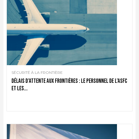
SÉCURITÉ À LA FRONTIÈRE
Délais d’attente aux frontières : le personnel de l’ASFC
et les...