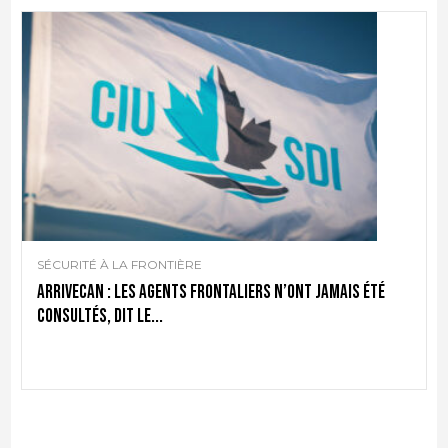
SÉCURITÉ À LA FRONTIÈRE
ArriveCAN : Les agents frontaliers n’ont jamais été
consultés, dit le...