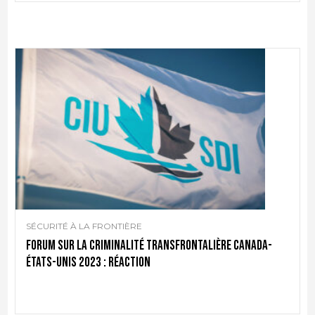
SÉCURITÉ À LA FRONTIÈRE
Forum sur la criminalité transfrontalière Canada-
États-Unis 2023 : réaction