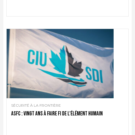
SÉCURITÉ À LA FRONTIÈRE
ASFC : vingt ans à faire fi de l’élément humain