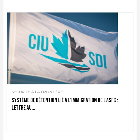
SÉCURITÉ À LA FRONTIÈRE
Système de détention lié à l’immigration de l’ASFC :
lettre au...